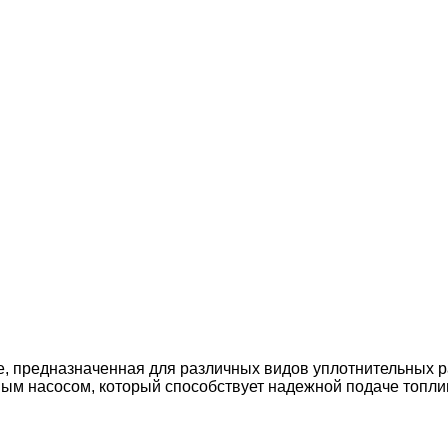
 предназначенная для различных видов уплотнительных ра
 насосом, который способствует надежной подаче топлива