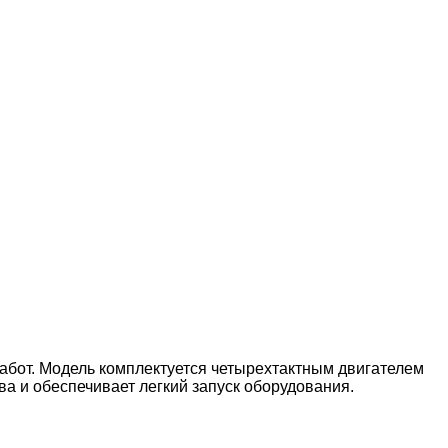
бот. Модель комплектуется четырехтактным двигателем
 и обеспечивает легкий запуск оборудования.