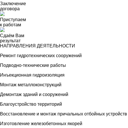
Заключение
договора
Приступаем
к работам
Сдаём Вам
результат
НАПРАВЛЕНИЯ ДЕЯТЕЛЬНОСТИ
Ремонт гидротехнических сооружений
Подводно-технические работы
Инъекционная гидроизоляция
Монтаж металлоконструкций
Демонтаж зданий и сооружений
Благоустройство территорий
Восстановление и монтаж причальных отбойных устройств
Изготовление железобетонных якорей