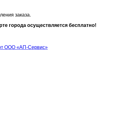
ления заказа.
рте города осуществляется бесплатно!
от ООО «АП-Сервис»