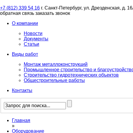
+7 (812) 339 54 16
г. Санкт-Петербург, ул. Дрезденская, д. 1
обратная связь
заказать звонок
О компании
Новости
Документы
Статьи
Виды работ
Монтаж металлоконструкций
Промышленное строительство и благоустройств
Строительство гидротехнических объектов
Общестроительные работы
Контакты
Главная
»
Оборудование