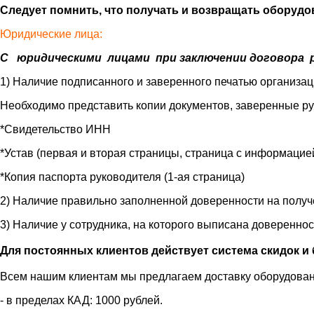
Следует помнить, что получать и возвращать оборудов
Юридические лица:
С юридическими лицами при заключении договора р
1) Наличие подписанного и заверенного печатью организа
Необходимо представить копии документов, заверенные р
*Свидетельство ИНН
*Устав (первая и вторая страницы, страница с информацие
*Копия паспорта руководителя (1-ая страница)
2) Наличие правильно заполненной доверенности на получ
3) Наличие у сотрудника, на которого выписана довереннос
Для постоянных клиентов действует система скидок и 
Всем нашим клиентам мы предлагаем доставку оборудовани
- в пределах КАД: 1000 рублей.