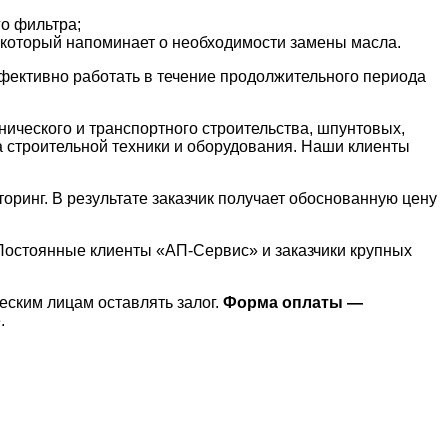
о фильтра;
 который напоминает о необходимости замены масла.
ффективно работать в течение продолжительного периода
ического и транспортного строительства, шпунтовых,
 строительной техники и оборудования. Наши клиенты
ринг. В результате заказчик получает обоснованную цену
Постоянные клиенты «АП-Сервис» и заказчики крупных
ским лицам оставлять залог.
Форма оплаты —
.