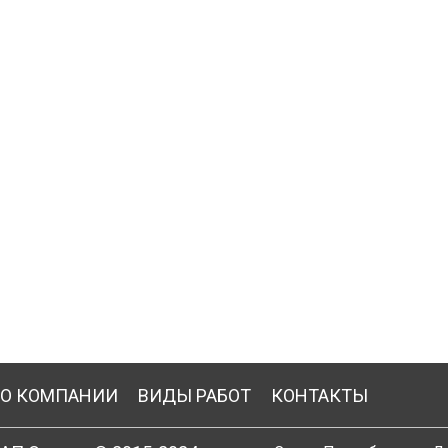
О КОМПАНИИ
ВИДЫ РАБОТ
КОНТАКТЫ