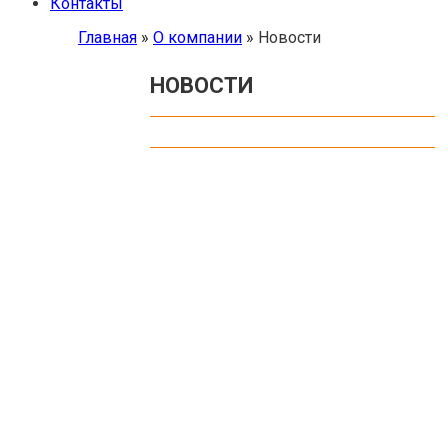
Контакты
Главная
»
О компании
»
Новости
НОВОСТИ