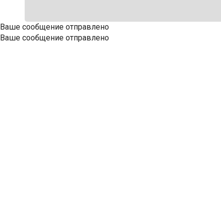
Ваше сообщение отправлено
Ваше сообщение отправлено