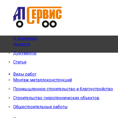
О компании
Новости
Документы
Статьи
Виды работ
Монтаж металлоконструкций
Промышленное строительство и благоустройство
Строительство гидротехнических объектов
Общестроительные работы