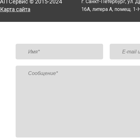
АП Сервис © 2015-2024
г. Санкт-Петербург, ул. Д
Карта сайта
16А, литера А, помещ. 1-