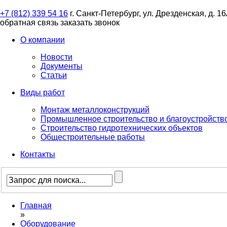
+7 (812) 339 54 16
г. Санкт-Петербург, ул. Дрезденская, д. 1
обратная связь
заказать звонок
О компании
Новости
Документы
Статьи
Виды работ
Монтаж металлоконструкций
Промышленное строительство и благоустройств
Строительство гидротехнических объектов
Общестроительные работы
Контакты
Главная
»
Оборудование