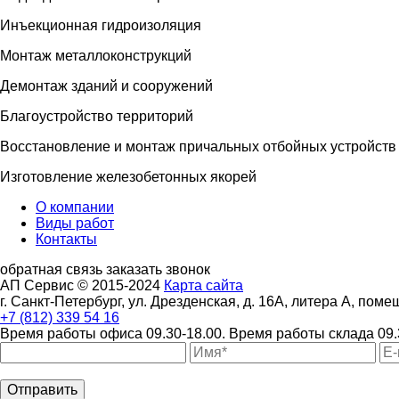
Инъекционная гидроизоляция
Монтаж металлоконструкций
Демонтаж зданий и сооружений
Благоустройство территорий
Восстановление и монтаж причальных отбойных устройств
Изготовление железобетонных якорей
О компании
Виды работ
Контакты
обратная связь
заказать звонок
АП Сервис © 2015-2024
Карта сайта
г. Санкт-Петербург, ул. Дрезденская, д. 16А, литера А, поме
+7 (812) 339 54 16
Время работы офиса 09.30-18.00.
Время работы склада 09.
Отправить