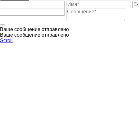
Ваше сообщение отправлено
Ваше сообщение отправлено
Scroll