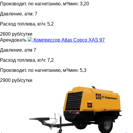
Производит. по нагнетанию, м³/мин: 3,20
Давление, атм: 7
Расход топлива, кг/ч: 5,2
2600 руб/сутки
Арендовать
Компрессор Atlas Copco XAS 97
Давление, атм 7
Расход топлива, кг/ч: 7,2
Производит. по нагнетанию, м³/мин: 5,3
2900 руб/сутки