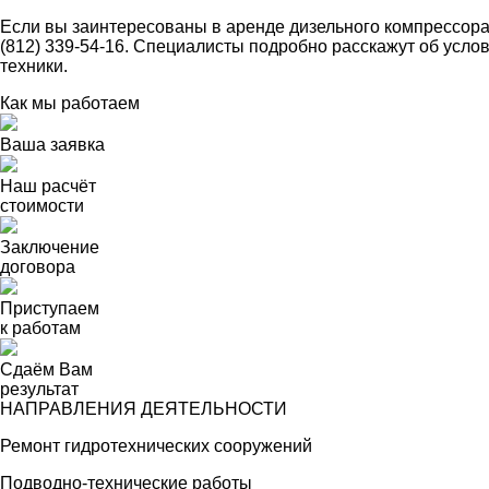
Если вы заинтересованы в аренде дизельного компрессора
(812) 339-54-16. Специалисты подробно расскажут об усло
техники.
Как мы работаем
Ваша заявка
Наш расчёт
стоимости
Заключение
договора
Приступаем
к работам
Сдаём Вам
результат
НАПРАВЛЕНИЯ ДЕЯТЕЛЬНОСТИ
Ремонт гидротехнических сооружений
Подводно-технические работы