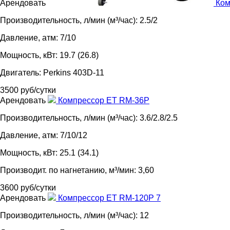
Арендовать
Ком
Производительность, л/мин (м³/час): 2.5/2
Давление, атм: 7/10
Мощность, кВт: 19.7 (26.8)
Двигатель: Perkins 403D-11
3500 руб/сутки
Арендовать
Компрессор ET RM-36P
Производительность, л/мин (м³/час): 3.6/2.8/2.5
Давление, атм: 7/10/12
Мощность, кВт: 25.1 (34.1)
Производит. по нагнетанию, м³/мин: 3,60
3600 руб/сутки
Арендовать
Компрессор ET RM-120P 7
Производительность, л/мин (м³/час): 12