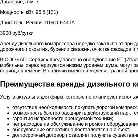
Давление, атм: 7
Мощность, кВт: 96.5 (131)
Двигатель: Perkins 1104D-E44TA
3900 руб/сутки
Аренду дизельного компрессора нередко заказывают при д
дорожного покрытия, бурении скважин, очистке фасадов и 
В ООО «АП-Сервис» представлено оборудование ET (Италия
мобильны, характеризуются низким уровнем шума, могут ра
периода времени. В наличии имеются модели с разной про
Преимущества аренды дизельного к
Услуга актуальна для фирм, которые не планируют исполь
отсутствие необходимости покупать дорогой компресс
возможность быстро расширить действующий парк те
гарантия исправности арендуемой техники;
нет расходов на обслуживание и ремонт оборудовани
оборудование оперативно доставляется на объект;
долгосрочный договор позволяет получить существен