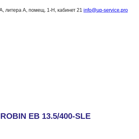
6А, литера А, помещ. 1-Н, кабинет 21
info@up-service.pro
BIN EB 13.5/400-SLE