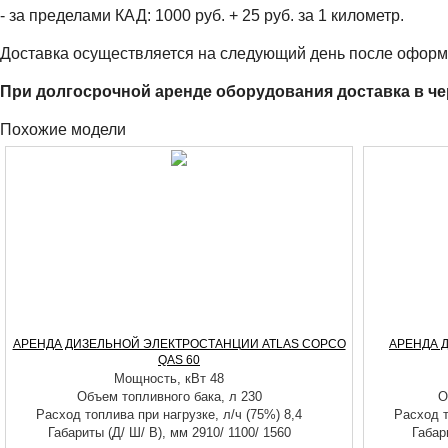
- за пределами КАД: 1000 руб. + 25 руб. за 1 километр.
Доставка осуществляется на следующий день после оформ
При долгосрочной аренде оборудования доставка в че
Похожие модели
АРЕНДА ДИЗЕЛЬНОЙ ЭЛЕКТРОСТАНЦИИ ATLAS COPCO
АРЕНДА 
QAS 60
Мощность, кВт 48
Объем топливного бака, л 230
О
Расход топлива при нагрузке, л/ч (75%) 8,4
Расход т
Габариты (Д/ Ш/ В), мм 2910/ 1100/ 1560
Габар