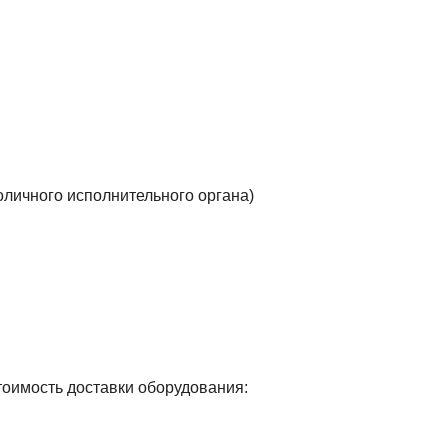
оличного исполнительного органа)
тоимость доставки оборудования: