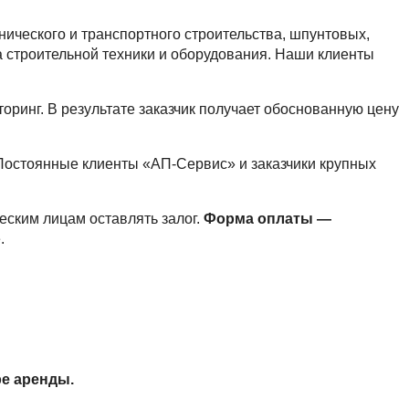
ического и транспортного строительства, шпунтовых,
 строительной техники и оборудования. Наши клиенты
ринг. В результате заказчик получает обоснованную цену
Постоянные клиенты «АП-Сервис» и заказчики крупных
ским лицам оставлять залог.
Форма оплаты —
.
ре аренды.