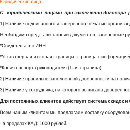
Юридические лица:
С юридическими лицами при заключении договора р
1) Наличие подписанного и заверенного печатью организа
Необходимо представить копии документов, заверенные р
*Свидетельство ИНН
*Устав (первая и вторая страницы, страница с информацие
*Копия паспорта руководителя (1-ая страница)
2) Наличие правильно заполненной доверенности на получ
3) Наличие у сотрудника, на которого выписана довереннос
Для постоянных клиентов действует система скидок и 
Всем нашим клиентам мы предлагаем доставку оборудовани
- в пределах КАД: 1000 рублей.