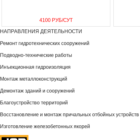
4100 РУБ/СУТ
НАПРАВЛЕНИЯ ДЕЯТЕЛЬНОСТИ
Ремонт гидротехнических сооружений
Подводно-технические работы
Инъекционная гидроизоляция
Монтаж металлоконструкций
Демонтаж зданий и сооружений
Благоустройство территорий
Восстановление и монтаж причальных отбойных устройств
Изготовление железобетонных якорей