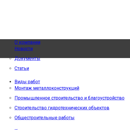
О компании
Новости
Документы
Статьи
Виды работ
Монтаж металлоконструкций
Промышленное строительство и благоустройство
Строительство гидротехнических объектов
Общестроительные работы