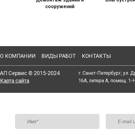
сооружений
О КОМПАНИИ
ВИДЫ РАБОТ
КОНТАКТЫ
АП Сервис © 2015-2024
г. Санкт-Петербург, ул. Д
Карта сайта
16А, литера А, помещ. 1-