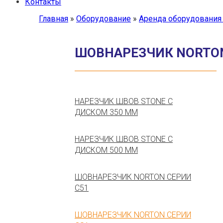
Контакты
Главная
»
Оборудование
»
Аренда оборудования 
ШОВНАРЕЗЧИК NORTON
НАРЕЗЧИК ШВОВ STONE С
ДИСКОМ 350 ММ
НАРЕЗЧИК ШВОВ STONE С
ДИСКОМ 500 ММ
ШОВНАРЕЗЧИК NORTON СЕРИИ
С51
ШОВНАРЕЗЧИК NORTON СЕРИИ