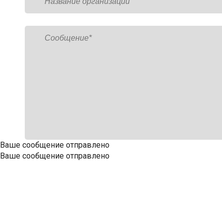
Ваше сообщение отправлено
Ваше сообщение отправлено