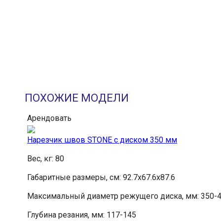
ПОХОЖИЕ МОДЕЛИ
Арендовать
Нарезчик швов STONE с диском 350 мм
Вес, кг: 80
Габаритные размеры, см: 92.7х67.6х87.6
Максимальный диаметр режущего диска, мм: 350-
Глубина резания, мм: 117-145