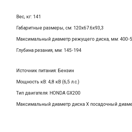
Вес, кг: 141
Габаритные размеры, см: 120х67.6х93,3
Максимальный диаметр режущего диска, мм: 400-
Глубина резания, мм: 145-194
Источник питания: Бензин
Мощность кВ: 4,8 кВ (6,5 л.с.)
Тип двигателя: HONDA GX200
Максимальный диаметр диска Х посадочный диамет