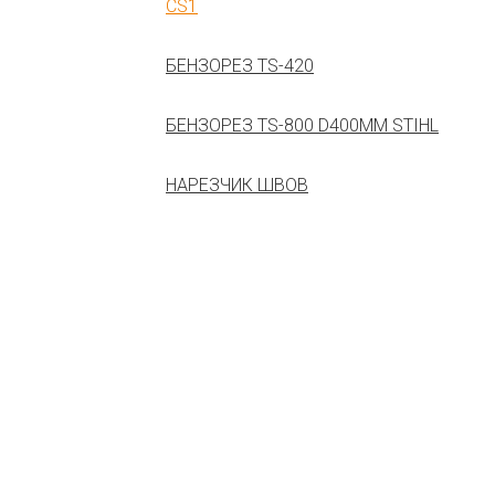
CS1
БЕНЗОРЕЗ TS-420
БЕНЗОРЕЗ TS-800 D400MM STIHL
НАРЕЗЧИК ШВОВ