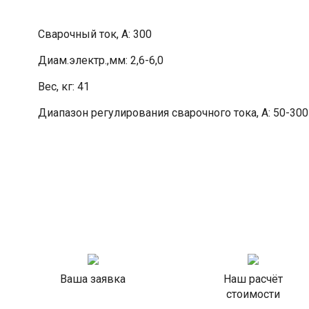
Сварочный ток, А: 300
Диам.электр.,мм: 2,6-6,0
Вес, кг: 41
Диапазон регулирования сварочного тока, А: 50-300
Ваша заявка
Наш расчёт
стоимости