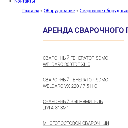
Контакты
Главная
»
Оборудование
»
Сварочное оборудова
АРЕНДА СВАРОЧНОГО
CВАРОЧНЫЙ ГЕНЕРАТОР SDMO
WELDARC 300TDE XL C
CВАРОЧНЫЙ ГЕНЕРАТОР SDMO
WELDARC VX 220 / 7.5 H C
СВАРОЧНЫЙ ВЫПРЯМИТЕЛЬ
ДУГА-318М1
МНОГОПОСТОВОЙ СВАРОЧНЫЙ