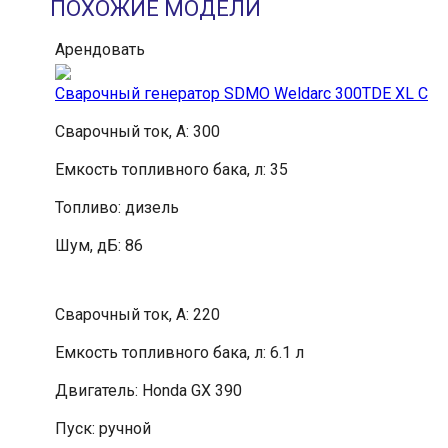
ПОХОЖИЕ МОДЕЛИ
Арендовать
Cварочный генератор SDMO Weldarc 300TDE XL C
Сварочный ток, А: 300
Емкость топливного бака, л: 35
Топливо: дизель
Шум, дБ: 86
Сварочный ток, А: 220
Емкость топливного бака, л: 6.1 л
Двигатель: Honda GX 390
Пуск: ручной