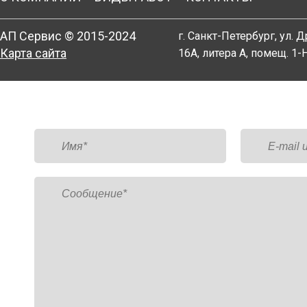
АП Сервис © 2015-2024
г. Санкт-Петербург, ул. Д
Карта сайта
16А, литера А, помещ. 1-