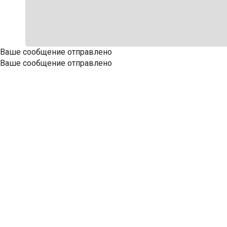
Ваше сообщение отправлено
Ваше сообщение отправлено