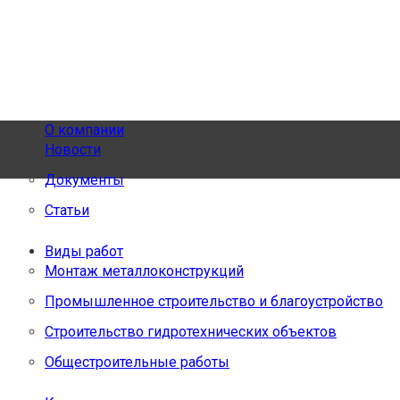
О компании
Новости
Документы
Статьи
Виды работ
Монтаж металлоконструкций
Промышленное строительство и благоустройство
Строительство гидротехнических объектов
Общестроительные работы