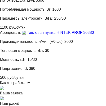
Поток воздуха, м³/ч: 3300
Потребляемая мощность, Вт: 1000
Параметры электросети, В/Гц: 230/50
1100 руб/сутки
Арендовать
Тепловая пушка HINTEK PROF 30380
Производительность, л/мин (м³/час): 2000
Тепловая мощность, кВт: 30
Мощность, кВт: 15/30
Напряжение, В: 380
500 руб/сутки
Как мы работаем
Ваша заявка
Наш расчёт