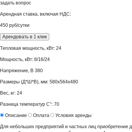
задать вопрос
Арендная ставка, включая НДС:
450 руб/сутки
Арендовать в 1 клик
Тепловая мощность, кВт: 24
Мощность, кВт: 8/16/24
Напряжение, В 380
Размеры (Д*Ш*В), мм: 580х564х480
Вес, кг: 24
Разница температур С°: 70
Описание
Оплата
Условия аренды
Для небольших предприятий и частных лиц приобретение д