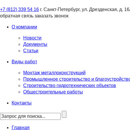
+7 (812) 339 54 16
г. Санкт-Петербург, ул. Дрезденская, д. 1
обратная связь
заказать звонок
О компании
Новости
Документы
Статьи
Виды работ
Монтаж металлоконструкций
Промышленное строительство и благоустройств
Строительство гидротехнических объектов
Общестроительные работы
Контакты
Главная