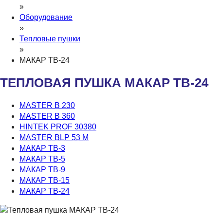
»
Оборудование
»
Тепловые пушки
»
МАКАР ТВ-24
ТЕПЛОВАЯ ПУШКА МАКАР ТВ-24
MASTER B 230
MASTER B 360
HINTEK PROF 30380
MASTER BLP 53 M
МАКАР ТВ-3
МАКАР ТВ-5
МАКАР ТВ-9
МАКАР ТВ-15
МАКАР ТВ-24