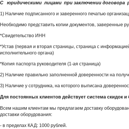
С юридическими лицами при заключении договора р
1) Наличие подписанного и заверенного печатью организа
Необходимо представить копии документов, заверенные р
*Свидетельство ИНН
*Устав (первая и вторая страницы, страница с информацие
исполнительного органа)
*Копия паспорта руководителя (1-ая страница)
2) Наличие правильно заполненной доверенности на получ
3) Наличие у сотрудника, на которого выписана довереннос
Для постоянных клиентов действует система скидок и 
Всем нашим клиентам мы предлагаем доставку оборудовани
доставки оборудования:
- в пределах КАД: 1000 рублей.