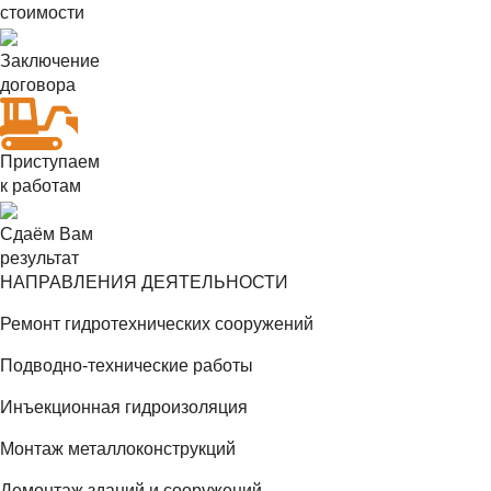
стоимости
Заключение
договора
Приступаем
к работам
Сдаём Вам
результат
НАПРАВЛЕНИЯ ДЕЯТЕЛЬНОСТИ
Ремонт гидротехнических сооружений
Подводно-технические работы
Инъекционная гидроизоляция
Монтаж металлоконструкций
Демонтаж зданий и сооружений