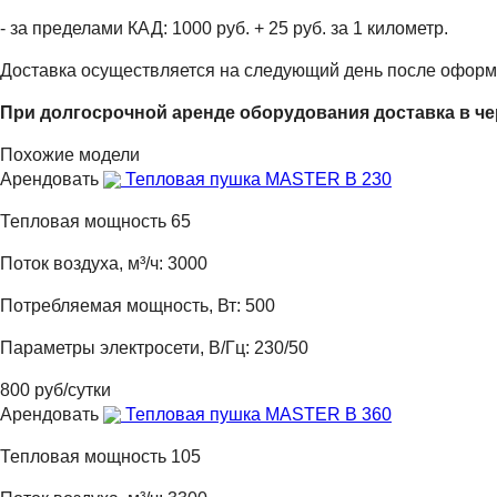
- за пределами КАД: 1000 руб. + 25 руб. за 1 километр.
Доставка осуществляется на следующий день после оформ
При долгосрочной аренде оборудования доставка в че
Похожие модели
Арендовать
Тепловая пушка MASTER B 230
Тепловая мощность 65
Поток воздуха, м³/ч: 3000
Потребляемая мощность, Вт: 500
Параметры электросети, В/Гц: 230/50
800 руб/сутки
Арендовать
Тепловая пушка MASTER B 360
Тепловая мощность 105