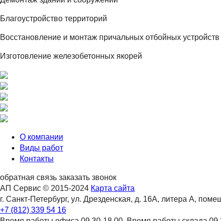
Благоустройство территорий
Восстановление и монтаж причальных отбойных устройств
Изготовление железобетонных якорей
О компании
Виды работ
Контакты
обратная связь
заказать звонок
АП Сервис © 2015-2024
Карта сайта
г. Санкт-Петербург, ул. Дрезденская, д. 16А, литера А, поме
+7 (812) 339 54 16
Время работы офиса 09.30-18.00.
Время работы склада 09.