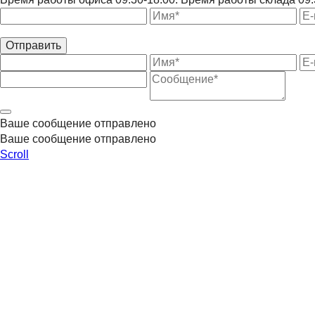
Отправить
Ваше сообщение отправлено
Ваше сообщение отправлено
Scroll