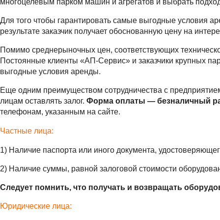
многоцелевым парком машин и агрегатов и выбрать подхо
Для того чтобы гарантировать самые выгодные условия ар
результате заказчик получает обоснованную цену на интере
Помимо среднерыночных цен, соответствующих техническо
Постоянные клиенты «АП-Сервис» и заказчики крупных пар
выгодные условия аренды.
Еще одним преимуществом сотрудничества с предприятие
лицам оставлять залог.
Форма оплаты — безналичный ра
телефонам, указанным на сайте.
Частные лица:
1) Наличие паспорта или иного документа, удостоверяющег
2) Наличие суммы, равной залоговой стоимости оборудова
Следует помнить, что получать и возвращать оборудов
Юридические лица: