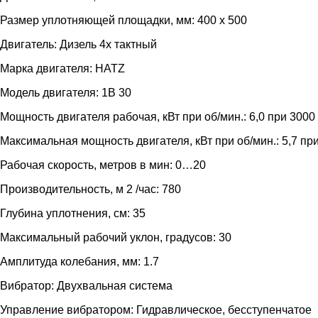
Размер уплотняющей площадки, мм: 400 x 500
Двигатель: Дизель 4х тактный
Марка двигателя: HATZ
Модель двигателя: 1B 30
Мощность двигателя рабочая, кВт при об/мин.: 6,0 при 3000
Максимальная мощность двигателя, кВт при об/мин.: 5,7 пр
Рабочая скорость, метров в мин: 0…20
Производительность, м 2 /час: 780
Глубина уплотнения, см: 35
Максимальный рабочий уклон, градусов: 30
Амплитуда колебания, мм: 1.7
Вибратор: Двухвальная система
Управление вибратором: Гидравлическое, бесступенчатое