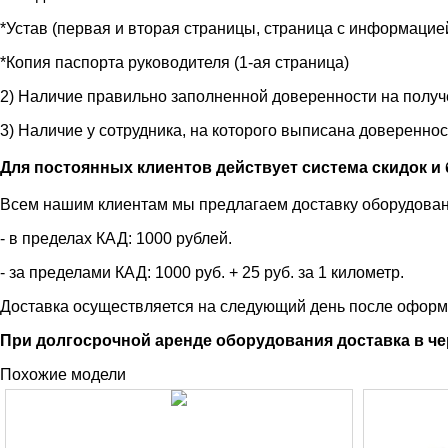
*Устав (первая и вторая страницы, страница с информацие
*Копия паспорта руководителя (1-ая страница)
2) Наличие правильно заполненной доверенности на получ
3) Наличие у сотрудника, на которого выписана довереннос
Для постоянных клиентов действует система скидок и 
Всем нашим клиентам мы предлагаем доставку оборудовани
- в пределах КАД: 1000 рублей.
- за пределами КАД: 1000 руб. + 25 руб. за 1 километр.
Доставка осуществляется на следующий день после оформ
При долгосрочной аренде оборудования доставка в че
Похожие модели