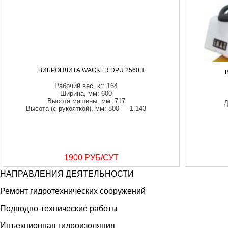
ВИБРОПЛИТА WACKER DPU 2560H
Рабочий вес, кг: 164
Ширина, мм: 600
Высота машины, мм: 717
Д
Высота (с рукояткой), мм: 800 — 1.143
1900 РУБ/СУТ
НАПРАВЛЕНИЯ ДЕЯТЕЛЬНОСТИ
Ремонт гидротехнических сооружений
Подводно-технические работы
Инъекционная гидроизоляция