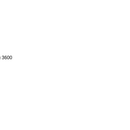
и 3600