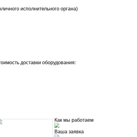
оличного исполнительного органа)
тоимость доставки оборудования:
Как мы работаем
Ваша заявка