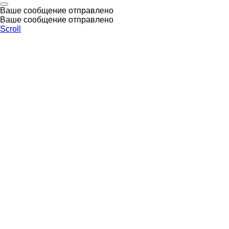
Ваше сообщение отправлено
Ваше сообщение отправлено
Scroll