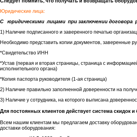
Следует помнить, что получать и возвращать оборудов
Юридические лица:
С юридическими лицами при заключении договора р
1) Наличие подписанного и заверенного печатью организа
Необходимо представить копии документов, заверенные р
*Свидетельство ИНН
*Устав (первая и вторая страницы, страница с информацие
исполнительного органа)
*Копия паспорта руководителя (1-ая страница)
2) Наличие правильно заполненной доверенности на получ
3) Наличие у сотрудника, на которого выписана довереннос
Для постоянных клиентов действует система скидок и 
Всем нашим клиентам мы предлагаем доставку оборудовани
доставки оборудования: