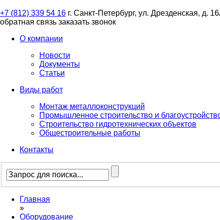
+7 (812) 339 54 16
г. Санкт-Петербург, ул. Дрезденская, д. 1
обратная связь
заказать звонок
О компании
Новости
Документы
Статьи
Виды работ
Монтаж металлоконструкций
Промышленное строительство и благоустройств
Строительство гидротехнических объектов
Общестроительные работы
Контакты
Главная
»
Оборудование