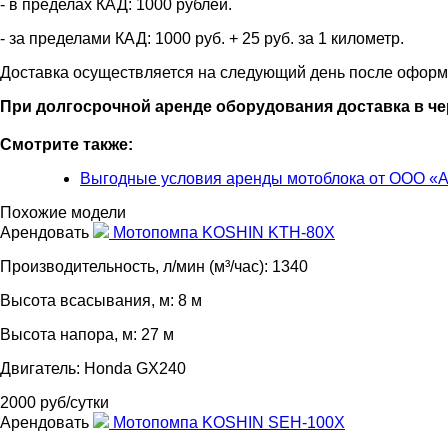
- в пределах КАД: 1000 рублей.
- за пределами КАД: 1000 руб. + 25 руб. за 1 километр.
Доставка осуществляется на следующий день после оформ
При долгосрочной аренде оборудования доставка в че
Смотрите также:
Выгодные условия аренды мотоблока от ООО «
Похожие модели
Арендовать
Мотопомпа KOSHIN KTH-80X
Производительность, л/мин (м³/час): 1340
Высота всасывания, м: 8 м
Высота напора, м: 27 м
Двигатель: Honda GX240
2000 руб/сутки
Арендовать
Мотопомпа KOSHIN SEH-100X