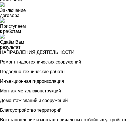
Заключение
договора
Приступаем
к работам
Сдаём Вам
результат
НАПРАВЛЕНИЯ ДЕЯТЕЛЬНОСТИ
Ремонт гидротехнических сооружений
Подводно-технические работы
Инъекционная гидроизоляция
Монтаж металлоконструкций
Демонтаж зданий и сооружений
Благоустройство территорий
Восстановление и монтаж причальных отбойных устройств