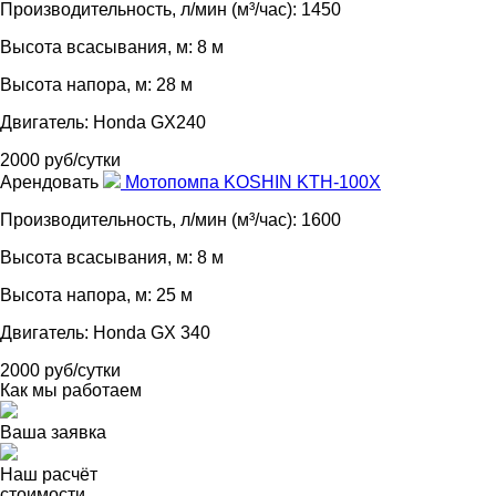
Производительность, л/мин (м³/час): 1450
Высота всасывания, м: 8 м
Высота напора, м: 28 м
Двигатель: Honda GX240
2000 руб/сутки
Арендовать
Мотопомпа KOSHIN KTH-100X
Производительность, л/мин (м³/час): 1600
Высота всасывания, м: 8 м
Высота напора, м: 25 м
Двигатель: Honda GX 340
2000 руб/сутки
Как мы работаем
Ваша заявка
Наш расчёт
стоимости