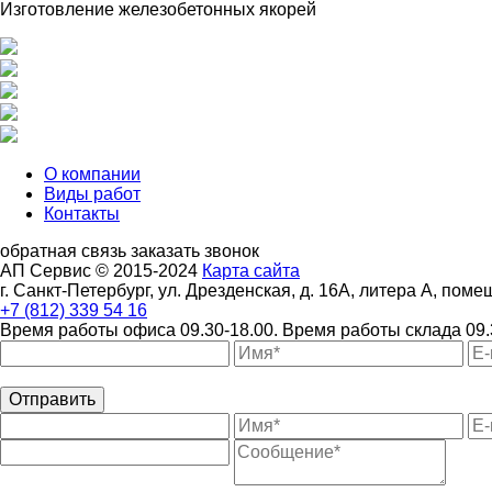
Изготовление железобетонных якорей
О компании
Виды работ
Контакты
обратная связь
заказать звонок
АП Сервис © 2015-2024
Карта сайта
г. Санкт-Петербург, ул. Дрезденская, д. 16А, литера А, поме
+7 (812) 339 54 16
Время работы офиса 09.30-18.00.
Время работы склада 09.
Отправить