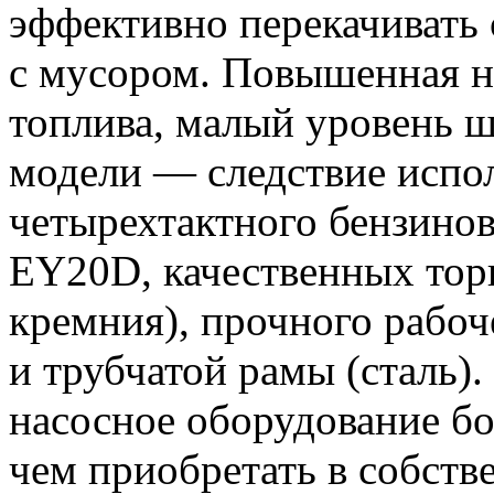
эффективно перекачивать
с мусором. Повышенная н
топлива, малый уровень ш
модели — следствие испол
четырехтактного бензинов
EY20D, качественных тор
кремния), прочного рабоч
и трубчатой рамы (сталь).
насосное оборудование бол
чем приобретать в собств