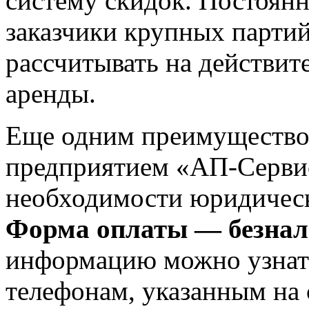
систему скидок. Постоян
заказчики крупных партий
рассчитывать на действит
аренды.
Еще одним преимуществом
предприятием «АП-Сервис
необходимости юридическ
Форма оплаты — безнал
информацию можно узнат
телефонам, указанным на 