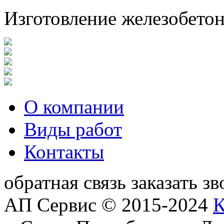
Изготовление железобето
О компании
Виды работ
Контакты
обратная связь
заказать з
АП Сервис © 2015-2024
К