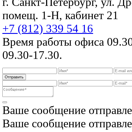
г. Санкт-Петербург, ул. Др
помещ. 1-Н, кабинет 21
+7 (812) 339 54 16
Время работы офиса 09.30
09.30-17.30.
Отправить
Ваше сообщение отправл
Ваше сообщение отправл