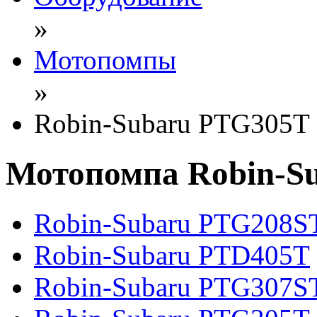
»
Мотопомпы
»
Robin-Subaru PTG305T
Мотопомпа Robin-S
Robin-Subaru PTG208S
Robin-Subaru PTD405T
Robin-Subaru PTG307S