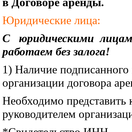
в Договоре аренды.
Юридические лица:
С юридическими лицами
работаем без залога!
1) Наличие подписанного 
организации договора ар
Необходимо представить 
руководителем организац
*Свидетельство ИНН