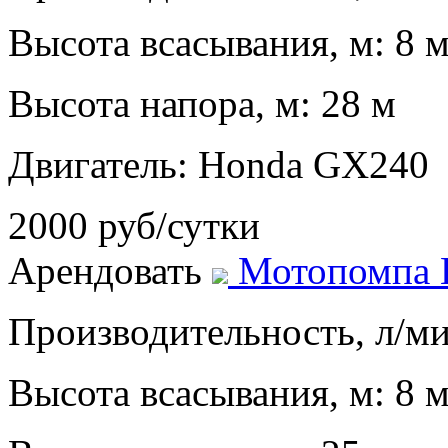
Высота всасывания, м: 8 
Высота напора, м: 28 м
Двигатель: Honda GX240
2000 руб/сутки
Арендовать
Мотопомпа
Производительность, л/мин
Высота всасывания, м: 8 