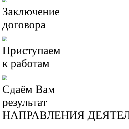
Заключение
договора
Приступаем
к работам
Сдаём Вам
результат
НАПРАВЛЕНИЯ ДЕЯТЕ