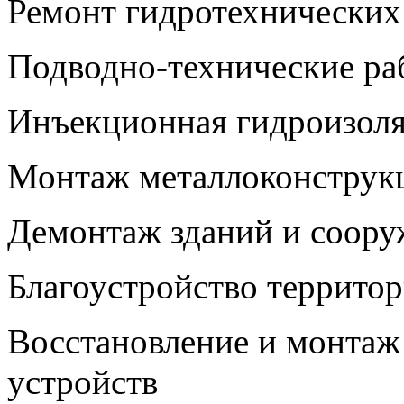
Ремонт гидротехнических
Подводно-технические ра
Инъекционная гидроизол
Монтаж металлоконструк
Демонтаж зданий и соор
Благоустройство террито
Восстановление и монта
устройств