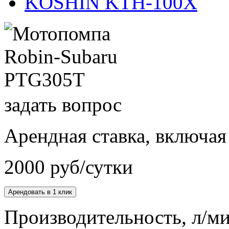
KOSHIN KTH-100X
задать вопрос
Арендная ставка, включа
2000 руб/сутки
Арендовать в 1 клик
Производительность, л/мин