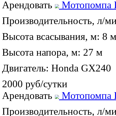
Арендовать
Мотопомпа
Производительность, л/мин
Высота всасывания, м: 8 
Высота напора, м: 27 м
Двигатель: Honda GX240
2000 руб/сутки
Арендовать
Мотопомпа
Производительность, л/мин