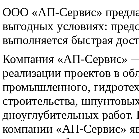
ООО «АП-Сервис» предлаг
выгодных условиях: предо
выполняется быстрая дост
Компания «АП-Сервис» —
реализации проектов в об
промышленного, гидротех
строительства, шпунтовых
дноуглубительных работ.
компании «АП-Сервис» яв