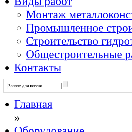
Виды работ
Монтаж металлоконс
Промышленное строит
Строительство гидро
Общестроительные р
Контакты
Главная
»
Оборудование