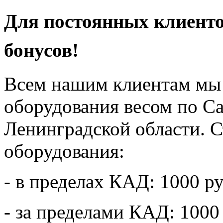
Для постоянных клиенто
бонусов!
Всем нашим клиентам мы 
оборудования весом по С
Ленинградской области. 
оборудования:
- в пределах КАД: 1000 ру
- за пределами КАД: 1000 