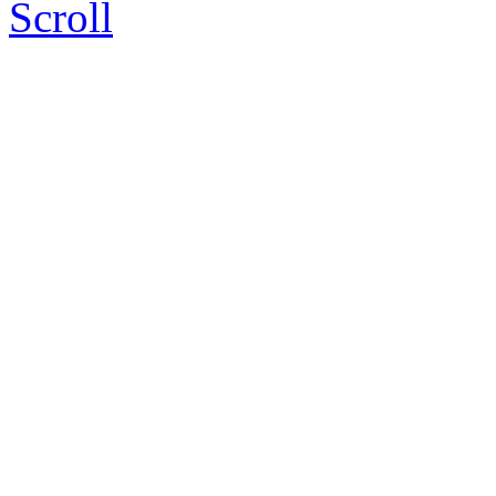
Scroll