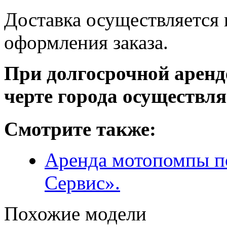
Доставка осуществляется
оформления заказа.
При долгосрочной аренд
черте города осуществля
Смотрите также:
Аренда мотопомпы п
Сервис».
Похожие модели