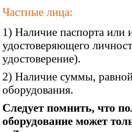
Частные лица:
1) Наличие паспорта или 
удостоверяющего личност
удостоверение).
2) Наличие суммы, равной
оборудования.
Следует помнить, что п
оборудование может толь