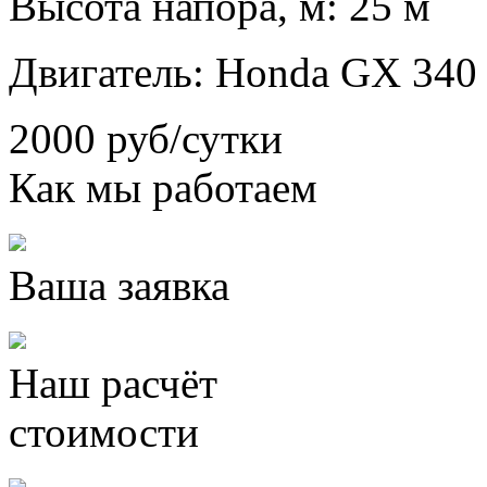
Высота напора, м: 25 м
Двигатель: Honda GX 340
2000 руб/сутки
Как мы работаем
Ваша заявка
Наш расчёт
стоимости