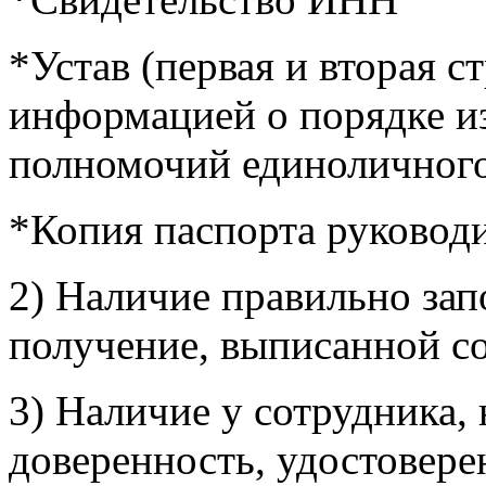
*Устав (первая и вторая с
информацией о порядке из
полномочий единоличного
*Копия паспорта руководи
2) Наличие правильно зап
получение, выписанной с
3) Наличие у сотрудника,
доверенность, удостовере