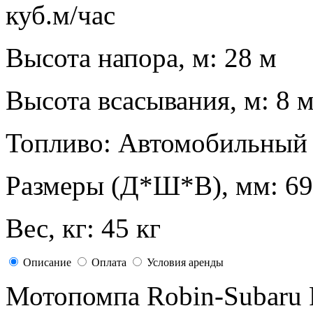
куб.м/час
Высота напора, м: 28 м
Высота всасывания, м: 8 
Топливо: Автомобильный
Размеры (Д*Ш*В), мм: 69
Вес, кг: 45 кг
Описание
Оплата
Условия аренды
Мотопомпа Robin-Subaru 