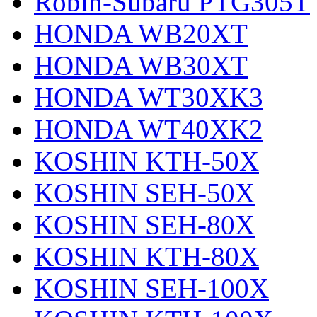
Robin-Subaru PTG305T
HONDA WB20XT
HONDA WB30XT
HONDA WT30XK3
HONDA WT40XK2
KOSHIN KTH-50X
KOSHIN SEH-50X
KOSHIN SEH-80X
KOSHIN KTH-80X
KOSHIN SEH-100X