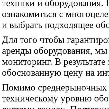
техники и оборудования.
ознакомиться с многоцел
и выбрать подходящее об
Для того чтобы гарантиро
аренды оборудования, мы
мониторинг. В результате 
обоснованную цену на ин
Помимо среднерыночных 
техническому уровню обо